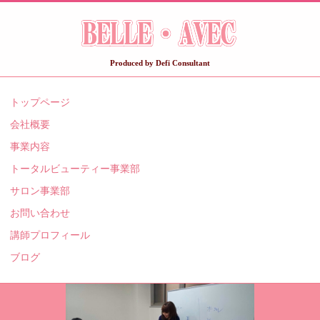
Produced by Defi Consultant
トップページ
会社概要
事業内容
トータルビューティー事業部
サロン事業部
お問い合わせ
講師プロフィール
ブログ